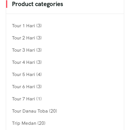
Product categories
Tour 1 Hari
(3)
Tour 2 Hari
(3)
Tour 3 Hari
(3)
Tour 4 Hari
(3)
Tour 5 Hari
(4)
Tour 6 Hari
(3)
Tour 7 Hari
(1)
Tour Danau Toba
(20)
Trip Medan
(20)