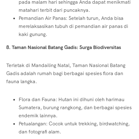
pada malam hari sehingga Anda dapat menikmati
matahari terbit dari puncaknya.
Pemandian Air Panas: Setelah turun, Anda bisa
merelaksasikan tubuh di pemandian air panas di
kaki gunung.
8. Taman Nasional Batang Gadis: Surga Biodiversitas
Terletak di Mandailing Natal, Taman Nasional Batang
Gadis adalah rumah bagi berbagai spesies flora dan
fauna langka.
Flora dan Fauna: Hutan ini dihuni oleh harimau
Sumatera, burung rangkong, dan berbagai spesies
endemik lainnya.
Petualangan: Cocok untuk trekking, birdwatching,
dan fotografi alam.