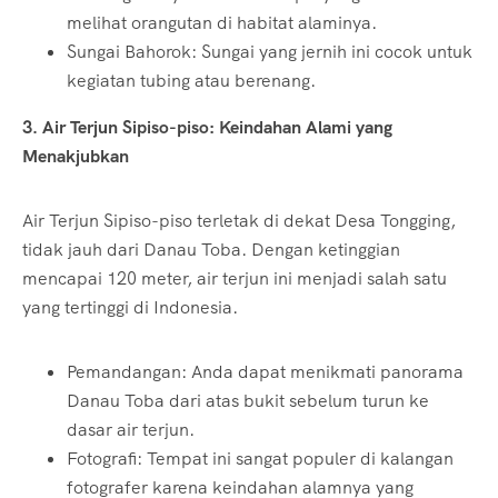
melihat orangutan di habitat alaminya.
Sungai Bahorok: Sungai yang jernih ini cocok untuk
kegiatan tubing atau berenang.
3. Air Terjun Sipiso-piso: Keindahan Alami yang
Menakjubkan
Air Terjun Sipiso-piso terletak di dekat Desa Tongging,
tidak jauh dari Danau Toba. Dengan ketinggian
mencapai 120 meter, air terjun ini menjadi salah satu
yang tertinggi di Indonesia.
Pemandangan: Anda dapat menikmati panorama
Danau Toba dari atas bukit sebelum turun ke
dasar air terjun.
Fotografi: Tempat ini sangat populer di kalangan
fotografer karena keindahan alamnya yang