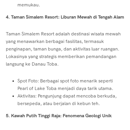
memukau.
4. Taman Simalem Resort: Liburan Mewah di Tengah Alam
Taman Simalem Resort adalah destinasi wisata mewah
yang menawarkan berbagai fasilitas, termasuk
penginapan, taman bunga, dan aktivitas luar ruangan.
Lokasinya yang strategis memberikan pemandangan
langsung ke Danau Toba.
Spot Foto: Berbagai spot foto menarik seperti
Pearl of Lake Toba menjadi daya tarik utama.
Aktivitas: Pengunjung dapat mencoba berkuda,
bersepeda, atau berjalan di kebun teh.
5. Kawah Putih Tinggi Raja: Fenomena Geologi Unik