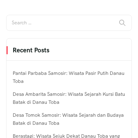
Recent Posts
Pantai Parbaba Samosir: Wisata Pasir Putih Danau
Toba
Desa Ambarita Samosir: Wisata Sejarah Kursi Batu
Batak di Danau Toba
Desa Tomok Samosir: Wisata Sejarah dan Budaya
Batak di Danau Toba
Berastagi: Wisata Sejuk Dekat Danau Toba yang