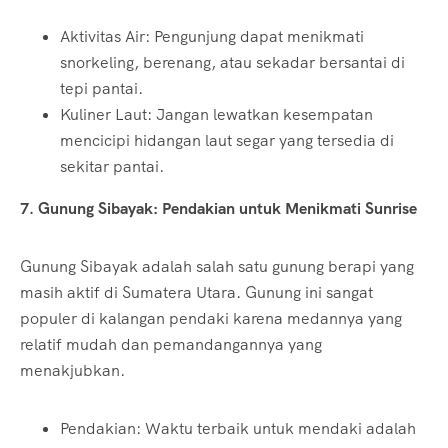
Aktivitas Air: Pengunjung dapat menikmati
snorkeling, berenang, atau sekadar bersantai di
tepi pantai.
Kuliner Laut: Jangan lewatkan kesempatan
mencicipi hidangan laut segar yang tersedia di
sekitar pantai.
7. Gunung Sibayak: Pendakian untuk Menikmati Sunrise
Gunung Sibayak adalah salah satu gunung berapi yang
masih aktif di Sumatera Utara. Gunung ini sangat
populer di kalangan pendaki karena medannya yang
relatif mudah dan pemandangannya yang
menakjubkan.
Pendakian: Waktu terbaik untuk mendaki adalah