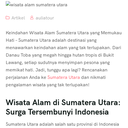
Artikel
auliatour
Keindahan Wisata Alam Sumatera Utara yang Memukau
Hati – Sumatera Utara adalah destinasi yang
menawarkan keindahan alam yang tak terlupakan. Dari
Danau Toba yang megah hingga hutan tropis di Bukit
Lawang, setiap sudutnya menyimpan pesona yang
memikat hati. Jadi, tunggu apa lagi? Rencanakan
perjalanan Anda ke
Sumatera Utara
dan nikmati
pengalaman wisata yang tak terlupakan!
Wisata Alam di Sumatera Utara:
Surga Tersembunyi Indonesia
Sumatera Utara adalah salah satu provinsi di Indonesia