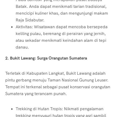
Batak. Anda dapat menikmati tarian tradisional,
mencicipi kuliner khas, dan mengunjungi makam
Raja Sidabutar.
Aktivitas: Wisatawan dapat mencoba bersepeda
keliling pulau, berenang di perairan yang jernih,
atau sekadar menikmati keindahan alam di tepi
danau.
2. Bukit Lawang: Surga Orangutan Sumatera
Terletak di Kabupaten Langkat, Bukit Lawang adalah
pintu gerbang menuju Taman Nasional Gunung Leuser.
Tempat ini terkenal sebagai pusat konservasi orangutan
Sumatera yang terancam punah.
Trekking di Hutan Tropis: Nikmati pengalaman
trekking menyusuri hutan tropis yang asri sambil