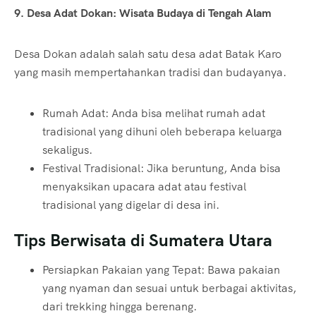
9. Desa Adat Dokan: Wisata Budaya di Tengah Alam
Desa Dokan adalah salah satu desa adat Batak Karo
yang masih mempertahankan tradisi dan budayanya.
Rumah Adat: Anda bisa melihat rumah adat
tradisional yang dihuni oleh beberapa keluarga
sekaligus.
Festival Tradisional: Jika beruntung, Anda bisa
menyaksikan upacara adat atau festival
tradisional yang digelar di desa ini.
Tips Berwisata di Sumatera Utara
Persiapkan Pakaian yang Tepat: Bawa pakaian
yang nyaman dan sesuai untuk berbagai aktivitas,
dari trekking hingga berenang.