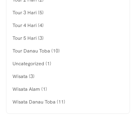
Tour 3 Hari
(5)
Tour 4 Hari
(4)
Tour 5 Hari
(3)
Tour Danau Toba
(10)
Uncategorized
(1)
Wisata
(3)
Wisata Alam
(1)
Wisata Danau Toba
(11)