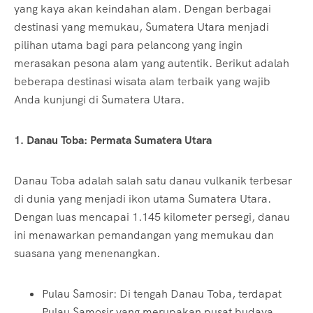
yang kaya akan keindahan alam. Dengan berbagai
destinasi yang memukau, Sumatera Utara menjadi
pilihan utama bagi para pelancong yang ingin
merasakan pesona alam yang autentik. Berikut adalah
beberapa destinasi wisata alam terbaik yang wajib
Anda kunjungi di Sumatera Utara.
1. Danau Toba: Permata Sumatera Utara
Danau Toba adalah salah satu danau vulkanik terbesar
di dunia yang menjadi ikon utama Sumatera Utara.
Dengan luas mencapai 1.145 kilometer persegi, danau
ini menawarkan pemandangan yang memukau dan
suasana yang menenangkan.
Pulau Samosir: Di tengah Danau Toba, terdapat
Pulau Samosir yang merupakan pusat budaya