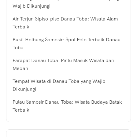
Wajib Dikunjungi
Air Terjun Sipiso-piso Danau Toba: Wisata Alam
Terbaik
Bukit Holbung Samosir: Spot Foto Terbaik Danau
Toba
Parapat Danau Toba: Pintu Masuk Wisata dari
Medan
Tempat Wisata di Danau Toba yang Wajib
Dikunjungi
Pulau Samosir Danau Toba: Wisata Budaya Batak
Terbaik