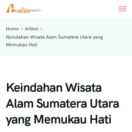
Home
Artikel
Keindahan Wisata Alam Sumatera Utara yang
Memukau Hati
Keindahan Wisata
Alam Sumatera Utara
yang Memukau Hati