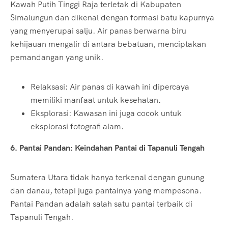
Kawah Putih Tinggi Raja terletak di Kabupaten
Simalungun dan dikenal dengan formasi batu kapurnya
yang menyerupai salju. Air panas berwarna biru
kehijauan mengalir di antara bebatuan, menciptakan
pemandangan yang unik.
Relaksasi: Air panas di kawah ini dipercaya
memiliki manfaat untuk kesehatan.
Eksplorasi: Kawasan ini juga cocok untuk
eksplorasi fotografi alam.
6. Pantai Pandan: Keindahan Pantai di Tapanuli Tengah
Sumatera Utara tidak hanya terkenal dengan gunung
dan danau, tetapi juga pantainya yang mempesona.
Pantai Pandan adalah salah satu pantai terbaik di
Tapanuli Tengah.