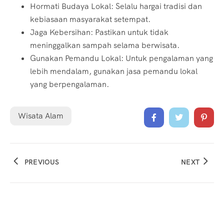
Hormati Budaya Lokal: Selalu hargai tradisi dan
kebiasaan masyarakat setempat.
Jaga Kebersihan: Pastikan untuk tidak
meninggalkan sampah selama berwisata.
Gunakan Pemandu Lokal: Untuk pengalaman yang
lebih mendalam, gunakan jasa pemandu lokal
yang berpengalaman.
Wisata Alam
PREVIOUS
NEXT