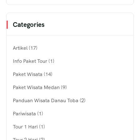
Categories
Artikel
(17)
Info Paket Tour
(1)
Paket Wisata
(14)
Paket Wisata Medan
(9)
Panduan Wisata Danau Toba
(2)
Pariwisata
(1)
Tour 1 Hari
(1)
Tour 2 Hari
(2)