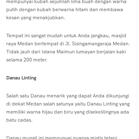
mempunyai kubah sejumlah lima buah dengan warna
putih dengan kubah berwarna hitam dan membawa
kesan yang menakjubkan.
Tempat ini sangat mudah untuk Anda jangkau, masjid
raya Medan bertempat di Jl. Sisingamangaraja Medan.
Tidak jauh dari Istana Maimun lumayan berjalan kaki
selama 200 meter.
Danau Linting
Salah satu Danau menarik yang dapat Anda dikunjungi
di dekat Medan salah satunya yaitu Danau Linting yang
memiliki warna hijau dan biru yang disekelilingnya ada
batu cadas.
Danau mungil ini mempunyai nuansa mistis tetapi