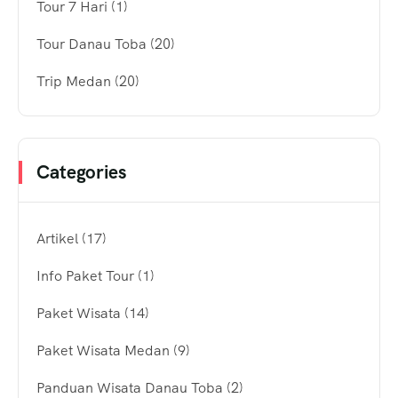
Tour 7 Hari
(1)
Tour Danau Toba
(20)
Trip Medan
(20)
Categories
Artikel
(17)
Info Paket Tour
(1)
Paket Wisata
(14)
Paket Wisata Medan
(9)
Panduan Wisata Danau Toba
(2)