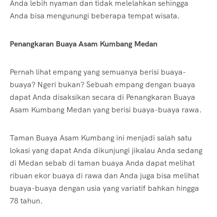
Anda lebih nyaman dan tidak melelahkan sehingga
Anda bisa mengunungi beberapa tempat wisata.
Penangkaran Buaya Asam Kumbang Medan
Pernah lihat empang yang semuanya berisi buaya-
buaya? Ngeri bukan? Sebuah empang dengan buaya
dapat Anda disaksikan secara di Penangkaran Buaya
Asam Kumbang Medan yang berisi buaya-buaya rawa.
Taman Buaya Asam Kumbang ini menjadi salah satu
lokasi yang dapat Anda dikunjungi jikalau Anda sedang
di Medan sebab di taman buaya Anda dapat melihat
ribuan ekor buaya di rawa dan Anda juga bisa melihat
buaya-buaya dengan usia yang variatif bahkan hingga
78 tahun.