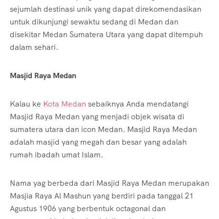
sejumlah destinasi unik yang dapat direkomendasikan
untuk dikunjungi sewaktu sedang di Medan dan
disekitar Medan Sumatera Utara yang dapat ditempuh
dalam sehari.
Masjid Raya Medan
Kalau ke
Kota Medan
sebaiknya Anda mendatangi
Masjid Raya Medan yang menjadi objek wisata di
sumatera utara dan icon Medan. Masjid Raya Medan
adalah masjid yang megah dan besar yang adalah
rumah ibadah umat Islam.
Nama yag berbeda dari Masjid Raya Medan merupakan
Masjia Raya Al Mashun yang berdiri pada tanggal 21
Agustus 1906 yang berbentuk octagonal dan