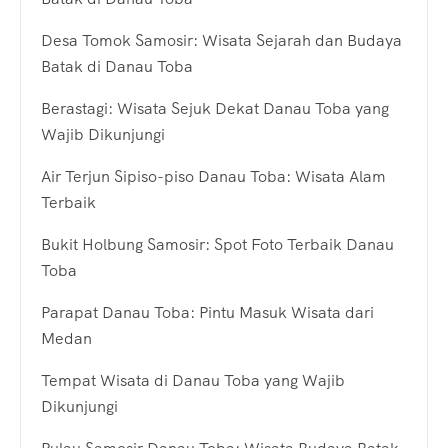
Desa Tomok Samosir: Wisata Sejarah dan Budaya
Batak di Danau Toba
Berastagi: Wisata Sejuk Dekat Danau Toba yang
Wajib Dikunjungi
Air Terjun Sipiso-piso Danau Toba: Wisata Alam
Terbaik
Bukit Holbung Samosir: Spot Foto Terbaik Danau
Toba
Parapat Danau Toba: Pintu Masuk Wisata dari
Medan
Tempat Wisata di Danau Toba yang Wajib
Dikunjungi