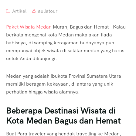
Artikel
auliatour
Paket Wisata Medan
Murah, Bagus dan Hemat – Kalau
berkata mengenai kota Medan maka akan tiada
habisnya, di samping keragaman budayanya pun
mempunyai objek wisata di sekitar medan yang harus
untuk Anda dikunjungi.
Medan yang adalah ibukota Provinsi Sumatera Utara
memiliki beragam kekayaan, di antara yang unik
perhatian hingga wisata alamnya.
Beberapa Destinasi Wisata di
Kota Medan Bagus dan Hemat
Buat Para traveler yang hendak travelling ke Medan,