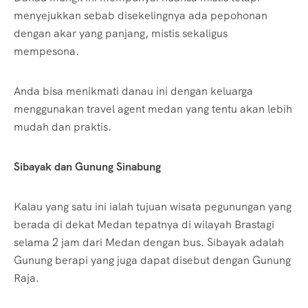
menyejukkan sebab disekelingnya ada pepohonan
dengan akar yang panjang, mistis sekaligus
mempesona.
Anda bisa menikmati danau ini dengan keluarga
menggunakan travel agent medan yang tentu akan lebih
mudah dan praktis.
Sibayak dan Gunung Sinabung
Kalau yang satu ini ialah tujuan wisata pegunungan yang
berada di dekat Medan tepatnya di wilayah Brastagi
selama 2 jam dari Medan dengan bus. Sibayak adalah
Gunung berapi yang juga dapat disebut dengan Gunung
Raja.