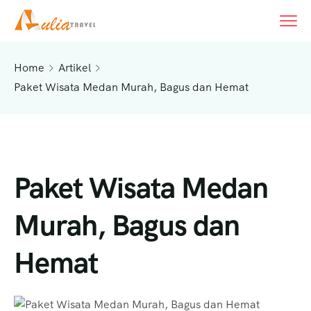
Home
Artikel
Paket Wisata Medan Murah, Bagus dan Hemat
Paket Wisata Medan
Murah, Bagus dan
Hemat