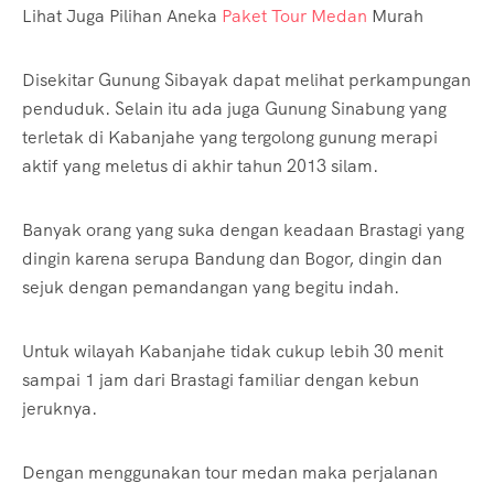
Lihat Juga Pilihan Aneka
Paket Tour Medan
Murah
Disekitar Gunung Sibayak dapat melihat perkampungan
penduduk. Selain itu ada juga Gunung Sinabung yang
terletak di Kabanjahe yang tergolong gunung merapi
aktif yang meletus di akhir tahun 2013 silam.
Banyak orang yang suka dengan keadaan Brastagi yang
dingin karena serupa Bandung dan Bogor, dingin dan
sejuk dengan pemandangan yang begitu indah.
Untuk wilayah Kabanjahe tidak cukup lebih 30 menit
sampai 1 jam dari Brastagi familiar dengan kebun
jeruknya.
Dengan menggunakan tour medan maka perjalanan