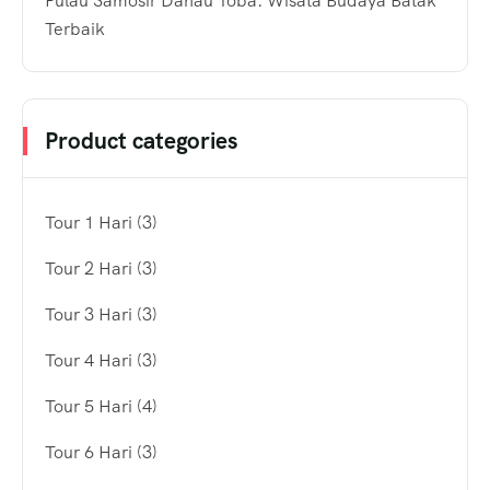
Pulau Samosir Danau Toba: Wisata Budaya Batak
Terbaik
Product categories
Tour 1 Hari
(3)
Tour 2 Hari
(3)
Tour 3 Hari
(3)
Tour 4 Hari
(3)
Tour 5 Hari
(4)
Tour 6 Hari
(3)