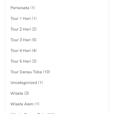
Pariwisata
(1)
Tour 1 Hari
(1)
Tour 2 Hari
(2)
Tour 3 Hari
(5)
Tour 4 Hari
(4)
Tour 5 Hari
(3)
Tour Danau Toba
(10)
Uncategorized
(1)
Wisata
(3)
Wisata Alam
(1)