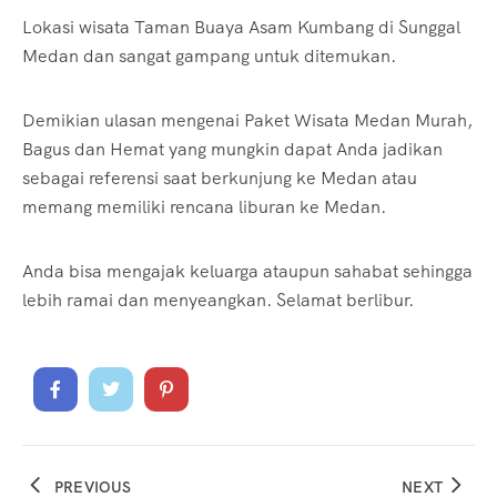
Lokasi wisata Taman Buaya Asam Kumbang di Sunggal
Medan dan sangat gampang untuk ditemukan.
Demikian ulasan mengenai Paket Wisata Medan Murah,
Bagus dan Hemat yang mungkin dapat Anda jadikan
sebagai referensi saat berkunjung ke Medan atau
memang memiliki rencana liburan ke Medan.
Anda bisa mengajak keluarga ataupun sahabat sehingga
lebih ramai dan menyeangkan. Selamat berlibur.
PREVIOUS
NEXT