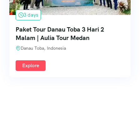
3 days
Paket Tour Danau Toba 3 Hari 2
Malam | Aulia Tour Medan
Danau Toba, Indonesia
Explore