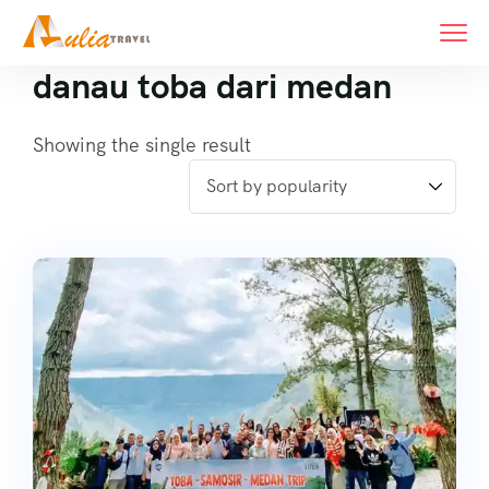
danau toba dari medan
Showing the single result