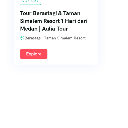
Tour Berastagi & Taman
Simalem Resort 1 Hari dari
Medan | Aulia Tour
Berastagi, Taman Simalem Resort
Explore