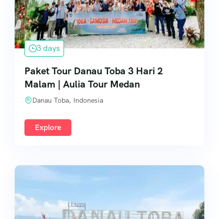
3 days
Paket Tour Danau Toba 3 Hari 2
Malam | Aulia Tour Medan
Danau Toba, Indonesia
Explore