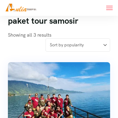
paket tour samosir
Showing all 3 results