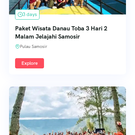
3 days
Paket Wisata Danau Toba 3 Hari 2
Malam Jelajahi Samosir
Pulau Samosir
Explore