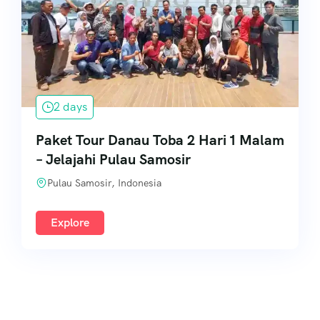
2 days
Paket Tour Danau Toba 2 Hari 1 Malam
– Jelajahi Pulau Samosir
Pulau Samosir, Indonesia
Explore