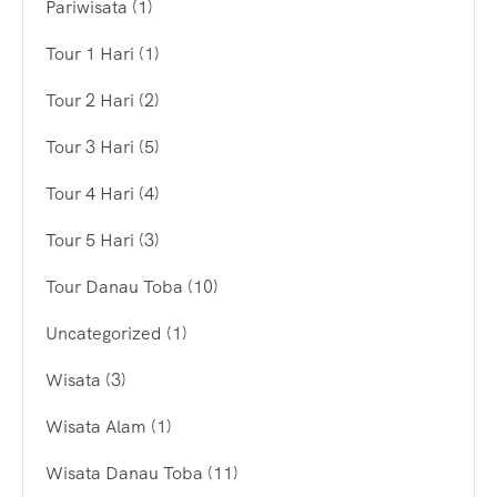
Pariwisata
(1)
Tour 1 Hari
(1)
Tour 2 Hari
(2)
Tour 3 Hari
(5)
Tour 4 Hari
(4)
Tour 5 Hari
(3)
Tour Danau Toba
(10)
Uncategorized
(1)
Wisata
(3)
Wisata Alam
(1)
Wisata Danau Toba
(11)