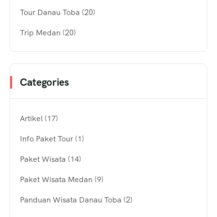
Tour Danau Toba
(20)
Trip Medan
(20)
Categories
Artikel
(17)
Info Paket Tour
(1)
Paket Wisata
(14)
Paket Wisata Medan
(9)
Panduan Wisata Danau Toba
(2)