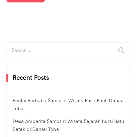
Recent Posts
Pantai Parbaba Samosir: Wisata Pasir Putih Danau
Toba
Desa Ambarita Samosir: Wisata Sejarah Kursi Batu
Batak di Danau Toba