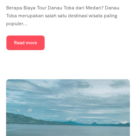
Berapa Biaya Tour Danau Toba dari Medan? Danau
Toba merupakan salah satu destinasi wisata paling
populer...
Read more