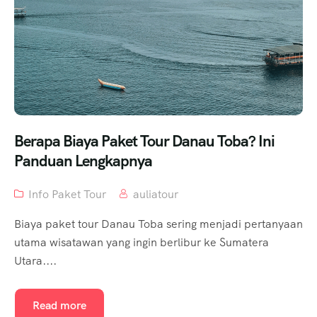
Berapa Biaya Paket Tour Danau Toba? Ini
Panduan Lengkapnya
Info Paket Tour
auliatour
Biaya paket tour Danau Toba sering menjadi pertanyaan
utama wisatawan yang ingin berlibur ke Sumatera
Utara....
Read more