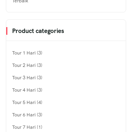
Terbaik
Product categories
Tour 1 Hari
(3)
Tour 2 Hari
(3)
Tour 3 Hari
(3)
Tour 4 Hari
(3)
Tour 5 Hari
(4)
Tour 6 Hari
(3)
Tour 7 Hari
(1)