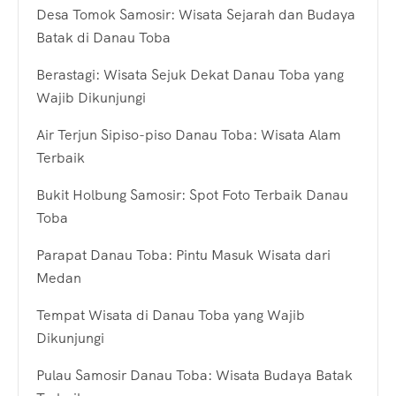
Desa Tomok Samosir: Wisata Sejarah dan Budaya
Batak di Danau Toba
Berastagi: Wisata Sejuk Dekat Danau Toba yang
Wajib Dikunjungi
Air Terjun Sipiso-piso Danau Toba: Wisata Alam
Terbaik
Bukit Holbung Samosir: Spot Foto Terbaik Danau
Toba
Parapat Danau Toba: Pintu Masuk Wisata dari
Medan
Tempat Wisata di Danau Toba yang Wajib
Dikunjungi
Pulau Samosir Danau Toba: Wisata Budaya Batak