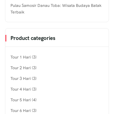
Pulau Samosir Danau Toba: Wisata Budaya Batak
Terbaik
Product categories
Tour 1 Hari
(3)
Tour 2 Hari
(3)
Tour 3 Hari
(3)
Tour 4 Hari
(3)
Tour 5 Hari
(4)
Tour 6 Hari
(3)