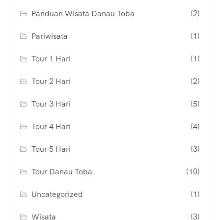
Panduan Wisata Danau Toba
(2)
Pariwisata
(1)
Tour 1 Hari
(1)
Tour 2 Hari
(2)
Tour 3 Hari
(5)
Tour 4 Hari
(4)
Tour 5 Hari
(3)
Tour Danau Toba
(10)
Uncategorized
(1)
Wisata
(3)