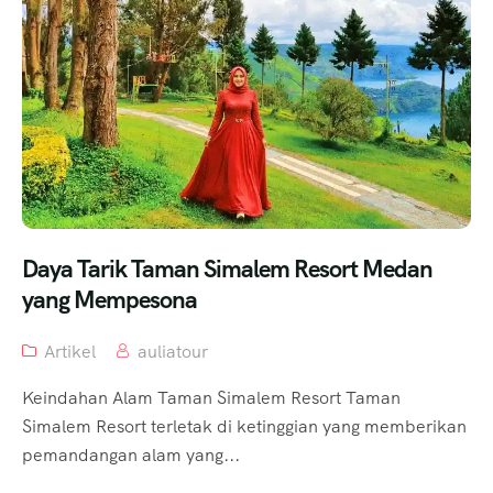
Daya Tarik Taman Simalem Resort Medan
yang Mempesona
Artikel
auliatour
Keindahan Alam Taman Simalem Resort Taman
Simalem Resort terletak di ketinggian yang memberikan
pemandangan alam yang...