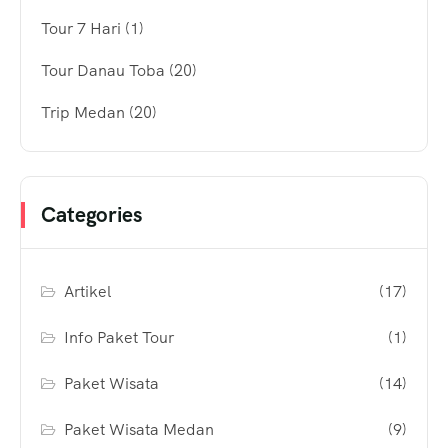
Tour 7 Hari
(1)
Tour Danau Toba
(20)
Trip Medan
(20)
Categories
Artikel
(17)
Info Paket Tour
(1)
Paket Wisata
(14)
Paket Wisata Medan
(9)