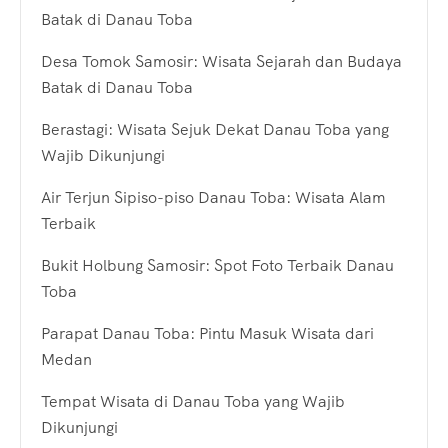
Batak di Danau Toba
Desa Tomok Samosir: Wisata Sejarah dan Budaya
Batak di Danau Toba
Berastagi: Wisata Sejuk Dekat Danau Toba yang
Wajib Dikunjungi
Air Terjun Sipiso-piso Danau Toba: Wisata Alam
Terbaik
Bukit Holbung Samosir: Spot Foto Terbaik Danau
Toba
Parapat Danau Toba: Pintu Masuk Wisata dari
Medan
Tempat Wisata di Danau Toba yang Wajib
Dikunjungi