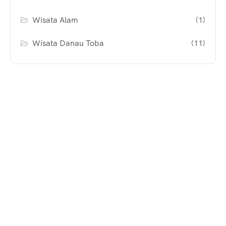
Wisata Alam
(1)
Wisata Danau Toba
(11)