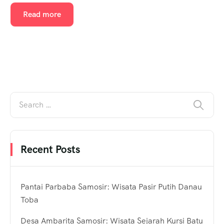
Read more
Recent Posts
Pantai Parbaba Samosir: Wisata Pasir Putih Danau
Toba
Desa Ambarita Samosir: Wisata Sejarah Kursi Batu