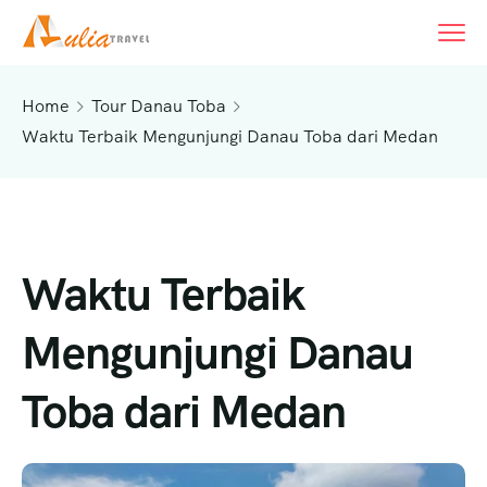
Home
Tour Danau Toba
Waktu Terbaik Mengunjungi Danau Toba dari Medan
Waktu Terbaik
Mengunjungi Danau
Toba dari Medan