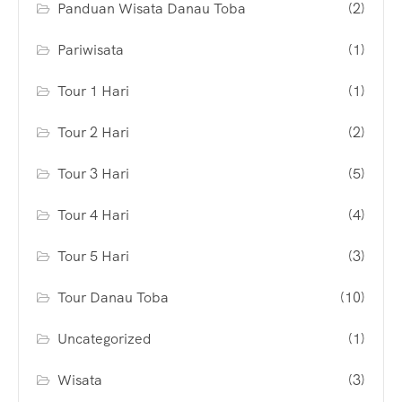
Panduan Wisata Danau Toba
(2)
Pariwisata
(1)
Tour 1 Hari
(1)
Tour 2 Hari
(2)
Tour 3 Hari
(5)
Tour 4 Hari
(4)
Tour 5 Hari
(3)
Tour Danau Toba
(10)
Uncategorized
(1)
Wisata
(3)