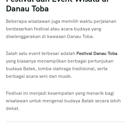
Danau Toba
Beberapa wisatawan juga memilih waktu perjalanan
berdasarkan festival atau acara budaya yang
diselenggarakan di kawasan Danau Toba.
Salah satu event terbesar adalah
Festival Danau Toba
yang biasanya menampilkan berbagai pertunjukan
budaya Batak, lomba olahraga tradisional, serta
berbagai acara seni dan musik.
Festival ini menjadi kesempatan yang menarik bagi
wisatawan untuk mengenal budaya Batak secara lebih
dekat.