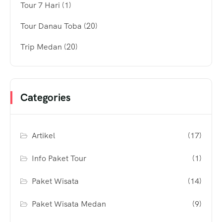
Tour 7 Hari
(1)
Tour Danau Toba
(20)
Trip Medan
(20)
Categories
Artikel
(17)
Info Paket Tour
(1)
Paket Wisata
(14)
Paket Wisata Medan
(9)