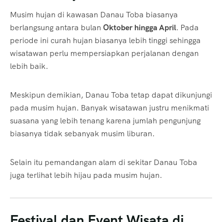
Musim hujan di kawasan Danau Toba biasanya
berlangsung antara bulan
Oktober hingga April
. Pada
periode ini curah hujan biasanya lebih tinggi sehingga
wisatawan perlu mempersiapkan perjalanan dengan
lebih baik.
Meskipun demikian, Danau Toba tetap dapat dikunjungi
pada musim hujan. Banyak wisatawan justru menikmati
suasana yang lebih tenang karena jumlah pengunjung
biasanya tidak sebanyak musim liburan.
Selain itu pemandangan alam di sekitar Danau Toba
juga terlihat lebih hijau pada musim hujan.
Festival dan Event Wisata di