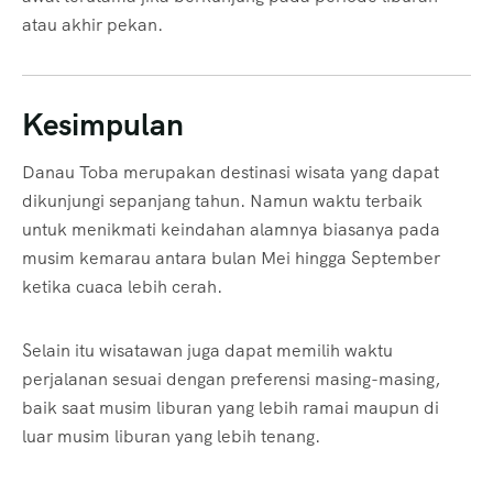
atau akhir pekan.
Kesimpulan
Danau Toba merupakan destinasi wisata yang dapat
dikunjungi sepanjang tahun. Namun waktu terbaik
untuk menikmati keindahan alamnya biasanya pada
musim kemarau antara bulan Mei hingga September
ketika cuaca lebih cerah.
Selain itu wisatawan juga dapat memilih waktu
perjalanan sesuai dengan preferensi masing-masing,
baik saat musim liburan yang lebih ramai maupun di
luar musim liburan yang lebih tenang.