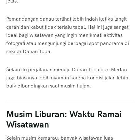
jelas.
Pemandangan danau terlihat lebih indah ketika langit
cerah dan kabut tidak terlalu tebal. Hal ini juga sangat
ideal bagi wisatawan yang ingin menikmati aktivitas
fotografi atau mengunjungi berbagai spot panorama di
sekitar Danau Toba.
Selain itu perjalanan menuju Danau Toba dari Medan
juga biasanya lebih nyaman karena kondisi jalan lebih
baik dibandingkan saat musim hujan.
Musim Liburan: Waktu Ramai
Wisatawan
Selain musim kemarau, banyak wisatawan juga