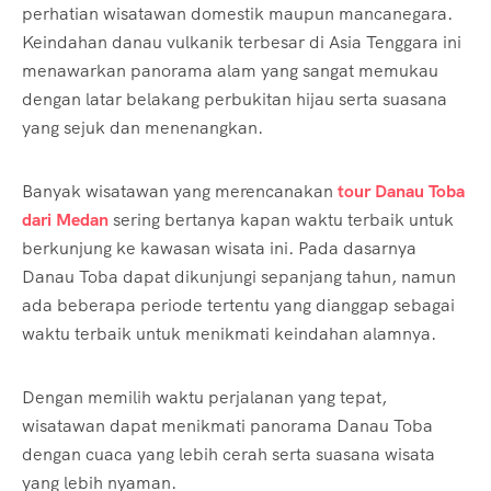
perhatian wisatawan domestik maupun mancanegara.
Keindahan danau vulkanik terbesar di Asia Tenggara ini
menawarkan panorama alam yang sangat memukau
dengan latar belakang perbukitan hijau serta suasana
yang sejuk dan menenangkan.
Banyak wisatawan yang merencanakan
tour Danau Toba
dari Medan
sering bertanya kapan waktu terbaik untuk
berkunjung ke kawasan wisata ini. Pada dasarnya
Danau Toba dapat dikunjungi sepanjang tahun, namun
ada beberapa periode tertentu yang dianggap sebagai
waktu terbaik untuk menikmati keindahan alamnya.
Dengan memilih waktu perjalanan yang tepat,
wisatawan dapat menikmati panorama Danau Toba
dengan cuaca yang lebih cerah serta suasana wisata
yang lebih nyaman.