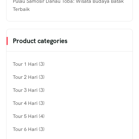
Pulau Samosir Danau Toba: Wisata Budaya Batak
Terbaik
Product categories
Tour 1 Hari
(3)
Tour 2 Hari
(3)
Tour 3 Hari
(3)
Tour 4 Hari
(3)
Tour 5 Hari
(4)
Tour 6 Hari
(3)