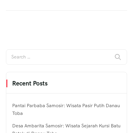
Recent Posts
Pantai Parbaba Samosir: Wisata Pasir Putih Danau
Toba
Desa Ambarita Samosir: Wisata Sejarah Kursi Batu