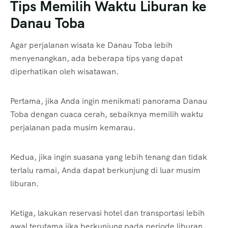
Tips Memilih Waktu Liburan ke
Danau Toba
Agar perjalanan wisata ke Danau Toba lebih
menyenangkan, ada beberapa tips yang dapat
diperhatikan oleh wisatawan.
Pertama, jika Anda ingin menikmati panorama Danau
Toba dengan cuaca cerah, sebaiknya memilih waktu
perjalanan pada musim kemarau.
Kedua, jika ingin suasana yang lebih tenang dan tidak
terlalu ramai, Anda dapat berkunjung di luar musim
liburan.
Ketiga, lakukan reservasi hotel dan transportasi lebih
awal terutama jika berkunjung pada periode liburan