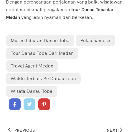
Dengan perencanaan perjalanan yang baik, wisatawan
dapat menikmati pengalaman
tour Danau Toba dari
Medan
yang lebih nyaman dan berkesan.
Musim Liburan Danau Toba
Pulau Samosir
Tour Danau Toba Dari Medan
Travel Agent Medan
Waktu Terbaik Ke Danau Toba
Wisata Danau Toba
PREVIOUS
NEXT