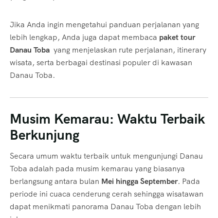
Jika Anda ingin mengetahui panduan perjalanan yang
lebih lengkap, Anda juga dapat membaca
paket tour
Danau Toba
yang menjelaskan rute perjalanan, itinerary
wisata, serta berbagai destinasi populer di kawasan
Danau Toba.
Musim Kemarau: Waktu Terbaik
Berkunjung
Secara umum waktu terbaik untuk mengunjungi Danau
Toba adalah pada musim kemarau yang biasanya
berlangsung antara bulan
Mei hingga September
. Pada
periode ini cuaca cenderung cerah sehingga wisatawan
dapat menikmati panorama Danau Toba dengan lebih