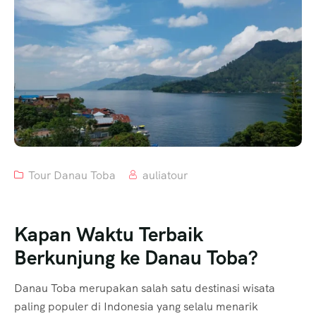
Tour Danau Toba
auliatour
Kapan Waktu Terbaik
Berkunjung ke Danau Toba?
Danau Toba merupakan salah satu destinasi wisata
paling populer di Indonesia yang selalu menarik