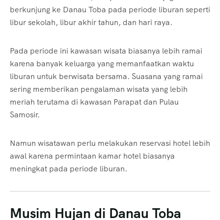
berkunjung ke Danau Toba pada periode liburan seperti
libur sekolah, libur akhir tahun, dan hari raya.
Pada periode ini kawasan wisata biasanya lebih ramai
karena banyak keluarga yang memanfaatkan waktu
liburan untuk berwisata bersama. Suasana yang ramai
sering memberikan pengalaman wisata yang lebih
meriah terutama di kawasan Parapat dan Pulau
Samosir.
Namun wisatawan perlu melakukan reservasi hotel lebih
awal karena permintaan kamar hotel biasanya
meningkat pada periode liburan.
Musim Hujan di Danau Toba