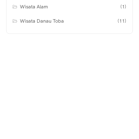
Wisata Alam
(1)
Wisata Danau Toba
(11)