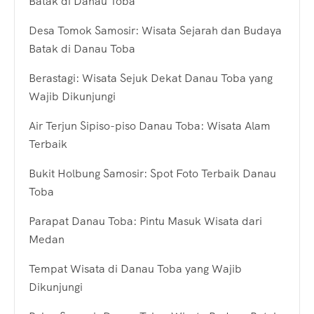
Batak di Danau Toba
Desa Tomok Samosir: Wisata Sejarah dan Budaya
Batak di Danau Toba
Berastagi: Wisata Sejuk Dekat Danau Toba yang
Wajib Dikunjungi
Air Terjun Sipiso-piso Danau Toba: Wisata Alam
Terbaik
Bukit Holbung Samosir: Spot Foto Terbaik Danau
Toba
Parapat Danau Toba: Pintu Masuk Wisata dari
Medan
Tempat Wisata di Danau Toba yang Wajib
Dikunjungi