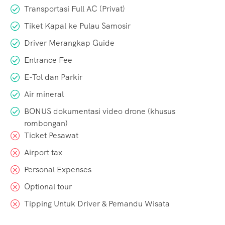
Transportasi Full AC (Privat)
Tiket Kapal ke Pulau Samosir
Driver Merangkap Guide
Entrance Fee
E-Tol dan Parkir
Air mineral
BONUS dokumentasi video drone (khusus
rombongan)
Ticket Pesawat
Airport tax
Personal Expenses
Optional tour
Tipping Untuk Driver & Pemandu Wisata