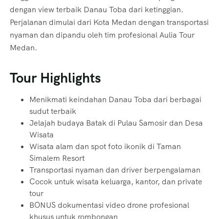
dengan view terbaik Danau Toba dari ketinggian.
Perjalanan dimulai dari Kota Medan dengan transportasi
nyaman dan dipandu oleh tim profesional Aulia Tour
Medan.
Tour Highlights
Menikmati keindahan Danau Toba dari berbagai
sudut terbaik
Jelajah budaya Batak di Pulau Samosir dan Desa
Wisata
Wisata alam dan spot foto ikonik di Taman
Simalem Resort
Transportasi nyaman dan driver berpengalaman
Cocok untuk wisata keluarga, kantor, dan private
tour
BONUS dokumentasi video drone profesional
khusus untuk rombongan