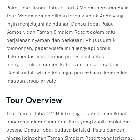
Paket Tour Danau Toba 4 Hari 3 Malam bersama Aulia
Tour Medan adalah pilihan terbaik untuk Anda yang
ingin menjelajahi keindahan Danau Toba, Pulau
Samosir, dan Taman Simalem Resort dalam satu
perjalanan nyaman dan berkesan. Khusus untuk
rombongan, paket wisata ini dilengkapi bonus
dokumentasi video drone profesional untuk
mengabadikan momen kebersamaan selama tour.
Cocok untuk wisata keluarga, perusahaan, komunitas,
maupun group private.
Tour Overview
Tour Danau Toba 4D3N ini mengajak Anda menikmati
panorama alam Sumatera Utara yang ikonik, mulai dari
pesona Danau Toba, budaya Batak di Pulau Samosir,
hingga keindahan Taman Simalem Resort yang terkenal