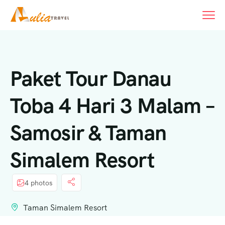
Paket Tour Danau
Toba 4 Hari 3 Malam –
Samosir & Taman
Simalem Resort
4 photos
Taman Simalem Resort