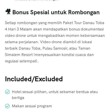
🎥 Bonus Spesial untuk Rombongan
Setiap rombongan yang memilih Paket Tour Danau Toba
4 Hari 3 Malam akan mendapatkan bonus dokumentasi
video drone untuk mengabadikan momen kebersamaan
selama perjalanan. Video drone diambil di lokasi
terbaik Danau Toba, Pulau Samosir, atau Taman
Simalem Resort (menyesuaikan kondisi cuaca dan
regulasi setempat).
Included/Excluded
Hotel sesuai pilihan, untuk sekamar berdua atau
bertiga
Makan sesuai program