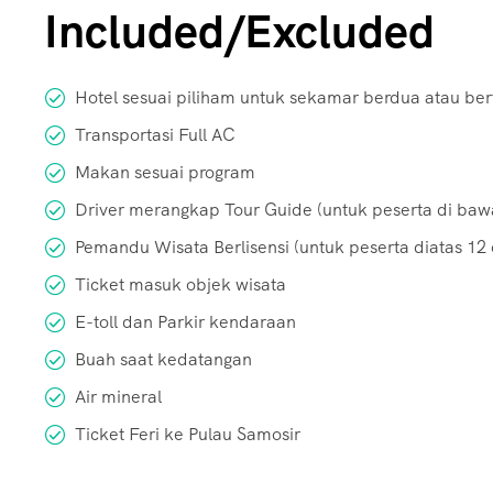
Included/Excluded
Hotel sesuai piliham untuk sekamar berdua atau ber
Transportasi Full AC
Makan sesuai program
Driver merangkap Tour Guide (untuk peserta di baw
Pemandu Wisata Berlisensi (untuk peserta diatas 12 
Ticket masuk objek wisata
E-toll dan Parkir kendaraan
Buah saat kedatangan
Air mineral
Ticket Feri ke Pulau Samosir