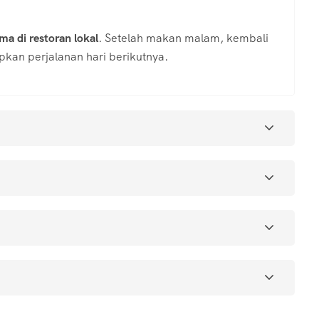
a di restoran lokal
. Setelah makan malam, kembali
kan perjalanan hari berikutnya.