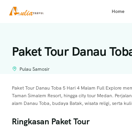
Home
Paket Tour Danau Tob
Pulau Samosir
Paket Tour Danau Toba 5 Hari 4 Malam Full Explore mem
Taman Simalem Resort, hingga city tour Medan. Perjala
alam Danau Toba, budaya Batak, wisata religi, serta kul
Ringkasan Paket Tour